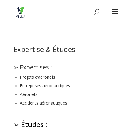
Expertise & Études
➢ Expertises :
Projets d’aéronefs
Entreprises aéronautiques
Aéronefs
Accidents aéronautiques
➢
Études
: