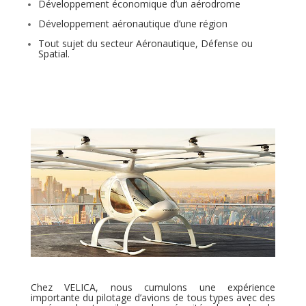
Développement économique d’un aérodrome
Développement aéronautique d’une région
Tout sujet du secteur Aéronautique, Défense ou
Spatial.
Chez VELICA, nous cumulons une expérience
importante du pilotage d’avions de tous types avec des