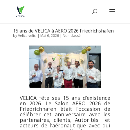
15 ans de VELICA à AERO 2026 Friedrichshafen
by
Velica velici
|
Mai 6, 2026
|
Non classé
VELICA fête ses 15 ans d’existence
en 2026. Le Salon AERO 2026 de
Friedrichhafen était l’occasion de
célébrer cet anniversaire avec les
partenaires, clients, Autorités et
acteurs de l’aéronautique avec qui