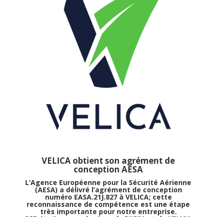
VELICA obtient son agrément de
conception AESA
L’Agence Européenne pour la Sécurité Aérienne
(AESA) a délivré l’agrément de conception
numéro EASA.21J.827 à VELICA; cette
reconnaissance de compétence est une étape
très importante pour notre entreprise.