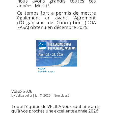
nous avons grandis toutes ces
années. Merci !
Ce temps fort a permis de mettre
également en avant l’Agrément
d’Organisme de Conception (DOA
EASA) obtenu en décembre 2025.
Vœux 2026
by
Velica velici
|
Jan 7, 2026
|
Non classé
Toute l’équipe de VELICA vous souhaite ainsi
qu’à vos proches une excellente année 2026