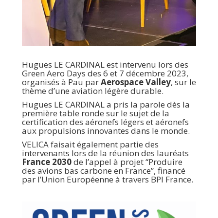
Hugues LE CARDINAL est intervenu lors des
Green Aero Days des 6 et 7 décembre 2023,
organisés à Pau par
Aerospace Valley
, sur le
thème d’une aviation légère durable.
Hugues LE CARDINAL a pris la parole dès la
première table ronde sur le sujet de la
certification des aéronefs légers et aéronefs
aux propulsions innovantes dans le monde.
VELICA faisait également partie des
intervenants lors de la réunion des lauréats
France 2030
de l’appel à projet “Produire
des avions bas carbone en France”, financé
par l’Union Européenne à travers BPI France.