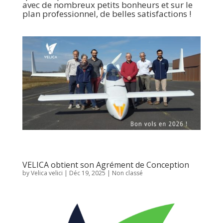
avec de nombreux petits bonheurs et sur le
plan professionnel, de belles satisfactions !
VELICA obtient son Agrément de Conception
by
Velica velici
|
Déc 19, 2025
|
Non classé