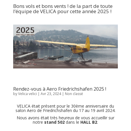
Bons vols et bons vents ! de la part de toute
l’équipe de VELICA pour cette année 2025 !
Rendez-vous à Aero Friedrichshafen 2025 !
by
Velica velici
|
Avr 23, 2024
|
Non classé
VELICA était présent pour le 30ème anniversaire du
salon Aero de Friedrichshafen du 17 au 19 avril 2024.
Nous avons était très heureux de vous accueillir sur
notre
stand 502
dans le
HALL B2
.