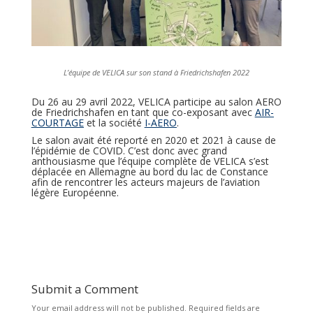
L’équipe de VELICA sur son stand à Friedrichshafen 2022
Du 26 au 29 avril 2022, VELICA participe au salon AERO
de Friedrichshafen en tant que co-exposant avec
AIR-
COURTAGE
et la société
I-AERO
.
Le salon avait été reporté en 2020 et 2021 à cause de
l’épidémie de COVID. C’est donc avec grand
anthousiasme que l’équipe complète de VELICA s’est
déplacée en Allemagne au bord du lac de Constance
afin de rencontrer les acteurs majeurs de l’aviation
légère Européenne.
Submit a Comment
Your email address will not be published.
Required fields are