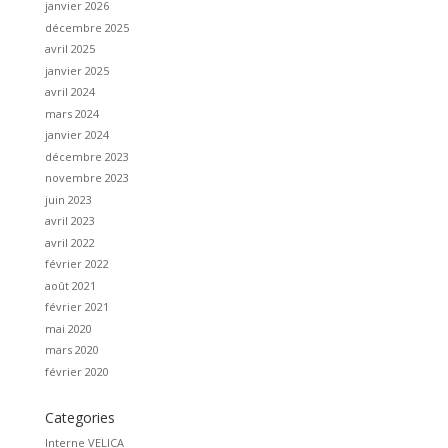
janvier 2026
décembre 2025
avril 2025
janvier 2025
avril 2024
mars 2024
janvier 2024
décembre 2023
novembre 2023
juin 2023
avril 2023
avril 2022
février 2022
août 2021
février 2021
mai 2020
mars 2020
février 2020
Categories
Interne VELICA