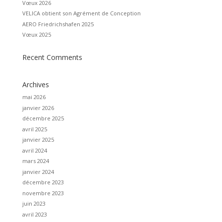
Vœux 2026
VELICA obtient son Agrément de Conception
AERO Friedrichshafen 2025
Vœux 2025
Recent Comments
Archives
mai 2026
janvier 2026
décembre 2025
avril 2025
janvier 2025
avril 2024
mars 2024
janvier 2024
décembre 2023
novembre 2023
juin 2023
avril 2023