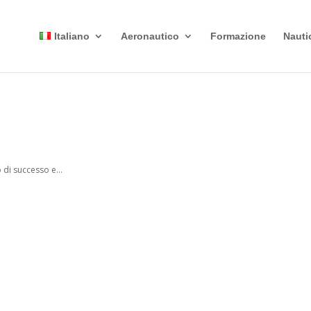
Italiano
Aeronautico
Formazione
Nauti
di successo e...