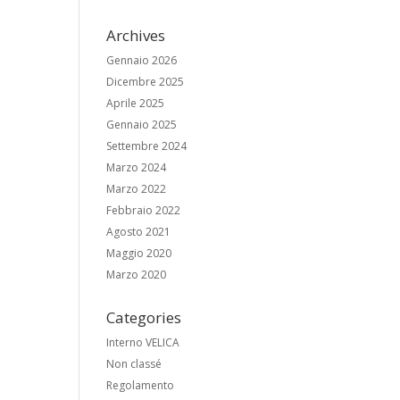
Archives
Gennaio 2026
Dicembre 2025
Aprile 2025
Gennaio 2025
Settembre 2024
Marzo 2024
Marzo 2022
Febbraio 2022
Agosto 2021
Maggio 2020
Marzo 2020
Categories
Interno VELICA
Non classé
Regolamento