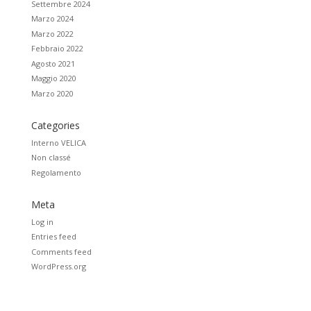
Settembre 2024
Marzo 2024
Marzo 2022
Febbraio 2022
Agosto 2021
Maggio 2020
Marzo 2020
Categories
Interno VELICA
Non classé
Regolamento
Meta
Log in
Entries feed
Comments feed
WordPress.org