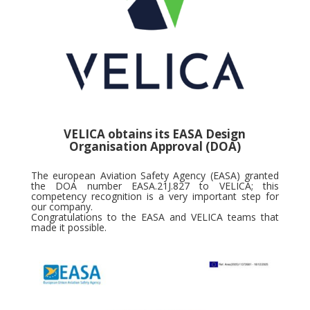
VELICA obtains its EASA Design
Organisation Approval (DOA)
The european Aviation Safety Agency (EASA) granted
the DOA number EASA.21J.827 to VELICA; this
competency recognition is a very important step for
our company.
Congratulations to the EASA and VELICA teams that
made it possible.