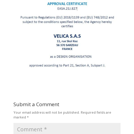
Submit a Comment
Your email address will not be published.
Required fields are
marked
*