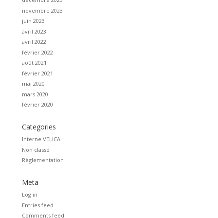
novembre 2023
juin 2023
avril 2023
avril 2022
février 2022
août 2021
février 2021
mai 2020
mars 2020
février 2020
Categories
Interne VELICA
Non classé
Règlementation
Meta
Log in
Entries feed
Comments feed