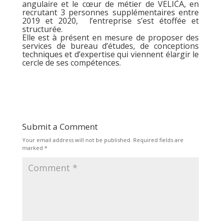
angulaire et le cœur de métier de VELICA, en
recrutant 3 personnes supplémentaires entre
2019 et 2020, l’entreprise s’est étoffée et
structurée.
Elle est à présent en mesure de proposer des
services de bureau d’études, de conceptions
techniques et d’expertise qui viennent élargir le
cercle de ses compétences.
Submit a Comment
Your email address will not be published.
Required fields are
marked
*