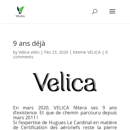
9 ans déjà
by
Velica velici
|
Fév 23, 2020
|
Interne VELICA
|
0
comments
En mars 2020, VELICA fêtera ses 9 ans
d’existence. Et que de chemin parcouru depuis
mars 2011 !
Si l’expertise de Hugues Le Cardinal en matière
de Certification des aéronefs reste la pierre