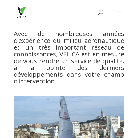
Avec de nombreuses années
d’expérience du milieu aéronautique
et un très important réseau de
connaissances, VELICA est en mesure
de vous rendre un service de qualité.
à la pointe des derniers
développements dans votre champ
d’intervention.